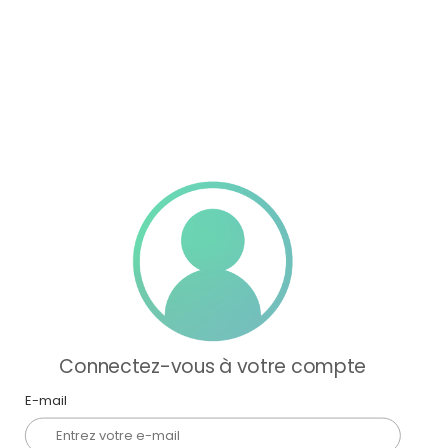
Connectez-vous à votre compte
E-mail