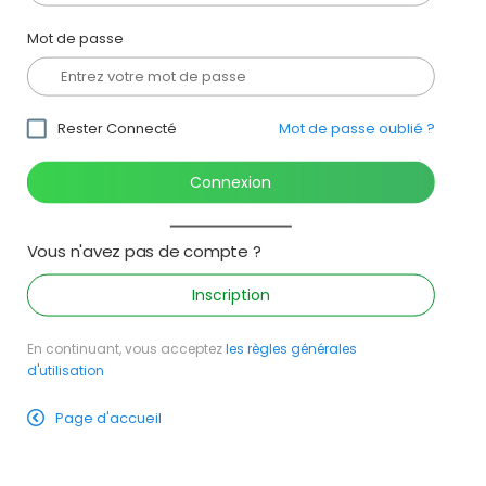
Mot de passe
Mot de passe oublié ?
Rester Connecté
Connexion
Vous n'avez pas de compte ?
Inscription
En continuant, vous acceptez
les règles générales
d'utilisation
Page d'accueil